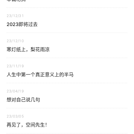
23/12/31
2023即将过去
23/12/10
寒灯纸上，梨花雨凉
23/11/19
人生中第一个真正意义上的半马
23/04/19
想对自己说几句
23/03/05
再见了，空间先生！