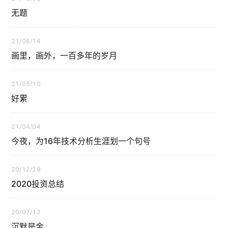
无题
21/06/14
画里，画外，一百多年的岁月
21/05/10
好累
21/04/04
今夜，为16年技术分析生涯划一个句号
20/12/29
2020投资总结
20/07/12
沉默是金