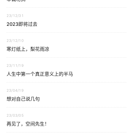
23/12/31
2023即将过去
23/12/10
寒灯纸上，梨花雨凉
23/11/19
人生中第一个真正意义上的半马
23/04/19
想对自己说几句
23/03/05
再见了，空间先生！