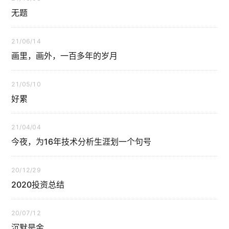
无题
21/06/14
画里，画外，一百多年的岁月
21/05/10
好累
21/04/04
今夜，为16年技术分析生涯划一个句号
20/12/29
2020投资总结
20/07/12
沉默是金