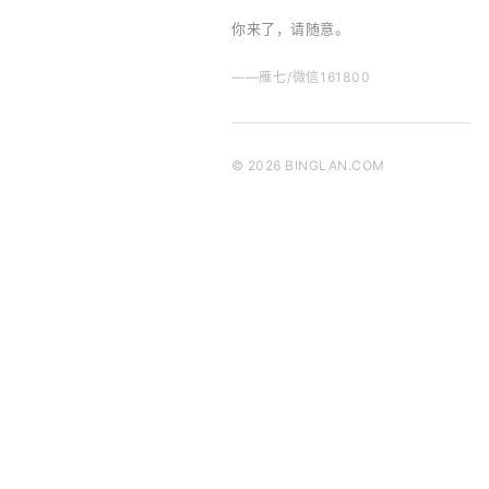
你来了，请随意。
——雁七/微信161800
© 2026 BINGLAN.COM